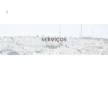
SERVIÇOS