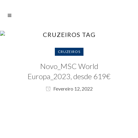
CRUZEIROS TAG
CRUZEIROS
Novo_MSC World
Europa_2023, desde 619€
Fevereiro 12, 2022
MAR VIAGENS LEÇA DO BALIO